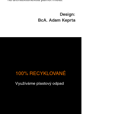
Design:
BcA. Adam Keprta
100% RECYKLOVANÉ
Využíváme plastový odpad